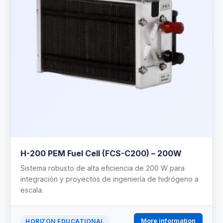
H-200 PEM Fuel Cell (FCS-C200) – 200W
Sistema robusto de alta eficiencia de 200 W para
integración y proyectos de ingeniería de hidrógeno a
escala.
More information
HORIZON EDUCATIONAL