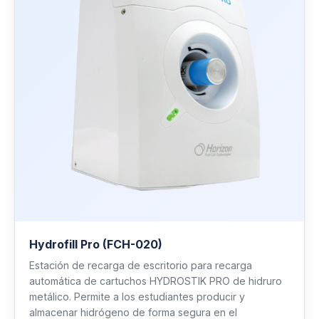
Hydrofill Pro (FCH-020)
Estación de recarga de escritorio para recarga
automática de cartuchos HYDROSTIK PRO de hidruro
metálico. Permite a los estudiantes producir y
almacenar hidrógeno de forma segura en el