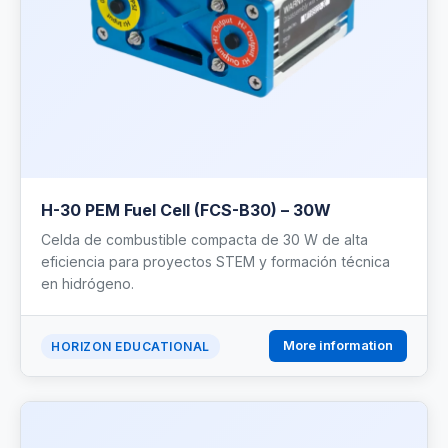
H-30 PEM Fuel Cell (FCS-B30) – 30W
Celda de combustible compacta de 30 W de alta
eficiencia para proyectos STEM y formación técnica
en hidrógeno.
More information
HORIZON EDUCATIONAL