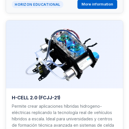
More information
HORIZON EDUCATIONAL
H-CELL 2.0 (FCJJ-21)
Permite crear aplicaciones híbridas hidrogeno-
eléctricas replicando la tecnología real de vehículos
híbridos a escala. Ideal para universidades y centros
de formación técnica avanzada en sistemas de celda