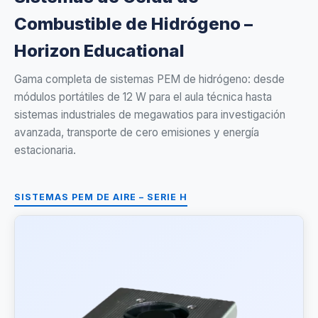
Combustible de Hidrógeno –
Horizon Educational
Gama completa de sistemas PEM de hidrógeno: desde
módulos portátiles de 12 W para el aula técnica hasta
sistemas industriales de megawatios para investigación
avanzada, transporte de cero emisiones y energía
estacionaria.
SISTEMAS PEM DE AIRE – SERIE H