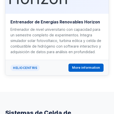
Entrenador de Energías Renovables Horizon
Entrenador de nivel universitario con capacidad para
un semestre completo de experimentos. Integra
simulador solar fotovoltaico, turbina eólica y celda de
combustible de hidrógeno con software interactivo y
adquisición de datos para análisis en profundidad.
More information
HELIOCENTRIS
Sistemas de Celda de