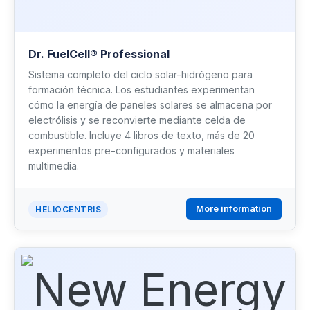
Dr. FuelCell® Professional
Sistema completo del ciclo solar-hidrógeno para
formación técnica. Los estudiantes experimentan
cómo la energía de paneles solares se almacena por
electrólisis y se reconvierte mediante celda de
combustible. Incluye 4 libros de texto, más de 20
experimentos pre-configurados y materiales
multimedia.
More information
HELIOCENTRIS