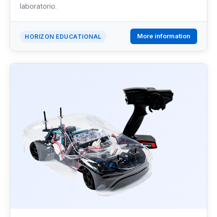
laboratorio.
More information
HORIZON EDUCATIONAL