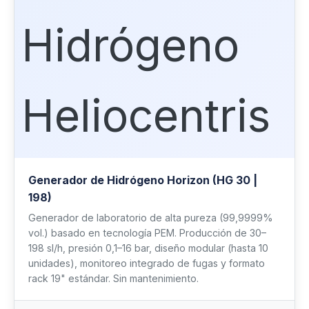
Generador de Hidrógeno Horizon (HG 30 |
198)
Generador de laboratorio de alta pureza (99,9999%
vol.) basado en tecnología PEM. Producción de 30–
198 sl/h, presión 0,1–16 bar, diseño modular (hasta 10
unidades), monitoreo integrado de fugas y formato
rack 19" estándar. Sin mantenimiento.