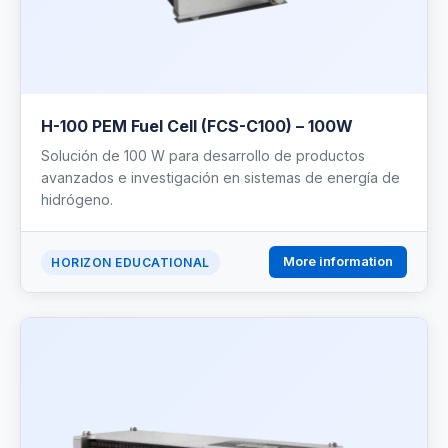
H-100 PEM Fuel Cell (FCS-C100) – 100W
Solución de 100 W para desarrollo de productos
avanzados e investigación en sistemas de energía de
hidrógeno.
More information
HORIZON EDUCATIONAL