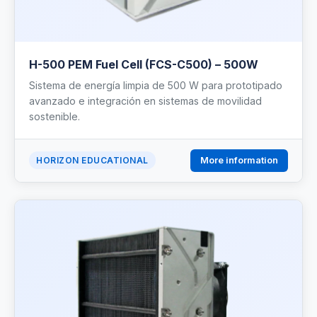
H-500 PEM Fuel Cell (FCS-C500) – 500W
Sistema de energía limpia de 500 W para prototipado
avanzado e integración en sistemas de movilidad
sostenible.
More information
HORIZON EDUCATIONAL