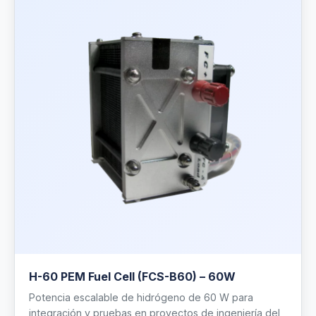
H-60 PEM Fuel Cell (FCS-B60) – 60W
Potencia escalable de hidrógeno de 60 W para
integración y pruebas en proyectos de ingeniería del