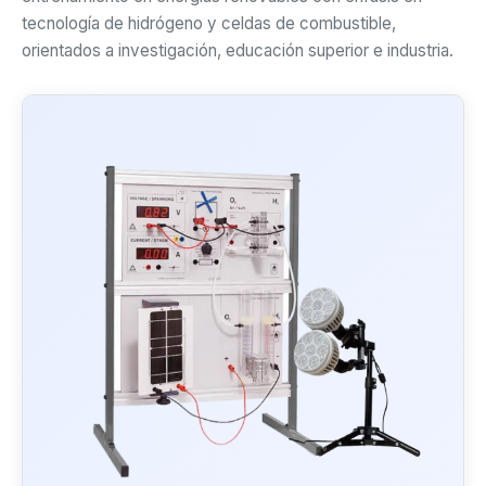
tecnología de hidrógeno y celdas de combustible,
orientados a investigación, educación superior e industria.