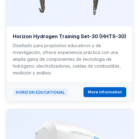
Horizon Hydrogen Training Set-30 (HHTS-30)
Diseñado para propósitos educativos y de
investigación, ofrece experiencia práctica con una
amplia gama de componentes de tecnología de
hidrógeno: electrolizadores, celdas de combustible,
medición y análisis.
More information
HORIZON EDUCATIONAL