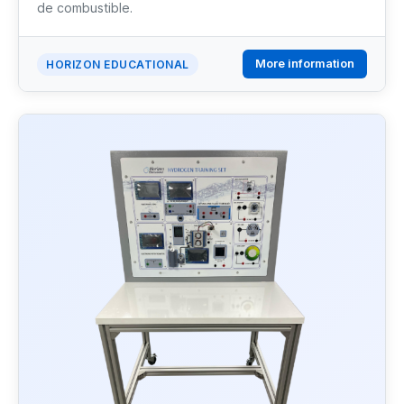
de combustible.
More information
HORIZON EDUCATIONAL