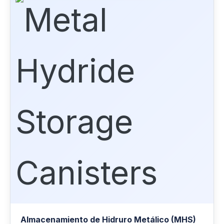
Almacenamiento de Hidruro Metálico (MHS)