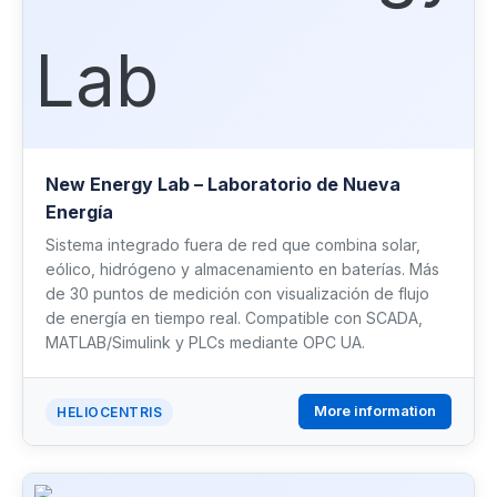
New Energy Lab – Laboratorio de Nueva
Energía
Sistema integrado fuera de red que combina solar,
eólico, hidrógeno y almacenamiento en baterías. Más
de 30 puntos de medición con visualización de flujo
de energía en tiempo real. Compatible con SCADA,
MATLAB/Simulink y PLCs mediante OPC UA.
More information
HELIOCENTRIS