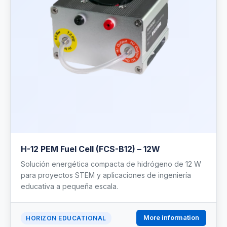
H-12 PEM Fuel Cell (FCS-B12) – 12W
Solución energética compacta de hidrógeno de 12 W
para proyectos STEM y aplicaciones de ingeniería
educativa a pequeña escala.
More information
HORIZON EDUCATIONAL