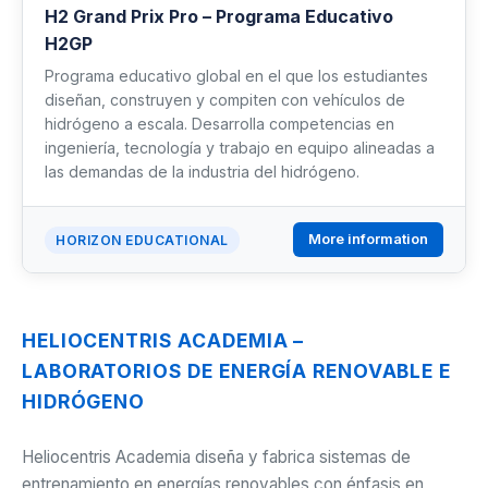
H2 Grand Prix Pro – Programa Educativo
H2GP
Programa educativo global en el que los estudiantes
diseñan, construyen y compiten con vehículos de
hidrógeno a escala. Desarrolla competencias en
ingeniería, tecnología y trabajo en equipo alineadas a
las demandas de la industria del hidrógeno.
More information
HORIZON EDUCATIONAL
HELIOCENTRIS ACADEMIA –
LABORATORIOS DE ENERGÍA RENOVABLE E
HIDRÓGENO
Heliocentris Academia diseña y fabrica sistemas de
entrenamiento en energías renovables con énfasis en