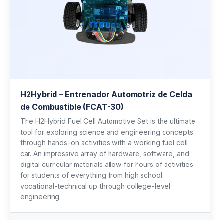
H2Hybrid – Entrenador Automotriz de Celda
de Combustible (FCAT-30)
The H2Hybrid Fuel Cell Automotive Set is the ultimate
tool for exploring science and engineering concepts
through hands-on activities with a working fuel cell
car. An impressive array of hardware, software, and
digital curricular materials allow for hours of activities
for students of everything from high school
vocational-technical up through college-level
engineering.