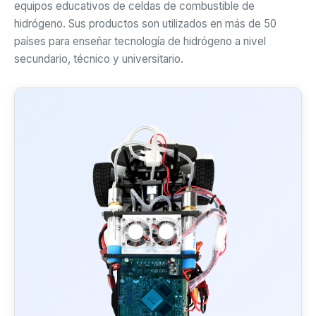
equipos educativos de celdas de combustible de
hidrógeno. Sus productos son utilizados en más de 50
países para enseñar tecnología de hidrógeno a nivel
secundario, técnico y universitario.