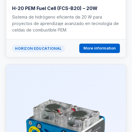
H-20 PEM Fuel Cell (FCS-B20) – 20W
Sistema de hidrógeno eficiente de 20 W para
proyectos de aprendizaje avanzado en tecnología de
celdas de combustible PEM.
More information
HORIZON EDUCATIONAL