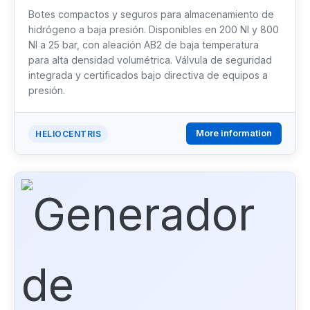
Botes compactos y seguros para almacenamiento de
hidrógeno a baja presión. Disponibles en 200 Nl y 800
Nl a 25 bar, con aleación AB2 de baja temperatura
para alta densidad volumétrica. Válvula de seguridad
integrada y certificados bajo directiva de equipos a
presión.
More information
HELIOCENTRIS