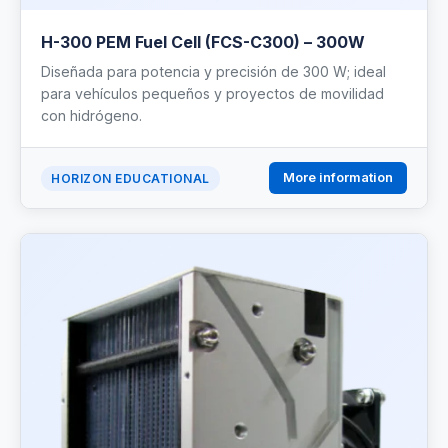
H-300 PEM Fuel Cell (FCS-C300) – 300W
Diseñada para potencia y precisión de 300 W; ideal
para vehículos pequeños y proyectos de movilidad
con hidrógeno.
More information
HORIZON EDUCATIONAL