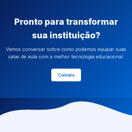
Pronto para transformar
sua instituição?
Vamos conversar sobre como podemos equipar suas
salas de aula com a melhor tecnologia educacional.
Contato