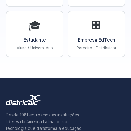
🎓
🏢
Estudante
Empresa EdTech
Aluno / Universitário
Parceiro / Distribuidor
Desde 1981 equipamos as instituições
líderes da América Latina com a
tecnologia que transforma a educação