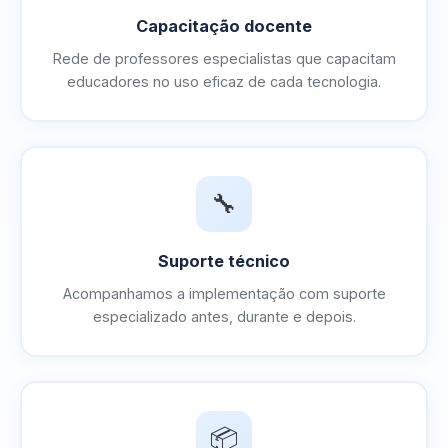
Capacitação docente
Rede de professores especialistas que capacitam
educadores no uso eficaz de cada tecnologia.
🔧
Suporte técnico
Acompanhamos a implementação com suporte
especializado antes, durante e depois.
📦