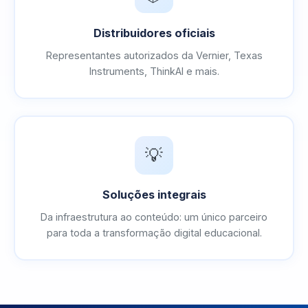
Distribuidores oficiais
Representantes autorizados da Vernier, Texas
Instruments, ThinkAI e mais.
💡
Soluções integrais
Da infraestrutura ao conteúdo: um único parceiro
para toda a transformação digital educacional.