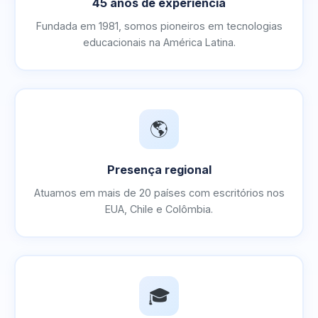
45 anos de experiência
Fundada em 1981, somos pioneiros em tecnologias
educacionais na América Latina.
🌎
Presença regional
Atuamos em mais de 20 países com escritórios nos
EUA, Chile e Colômbia.
🎓