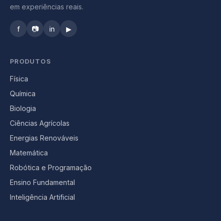
em experiências reais.
f
📷
in
▶
PRODUTOS
Física
Química
Biologia
Ciências Agrícolas
Energias Renováveis
Matemática
Robótica e Programação
Ensino Fundamental
Inteligência Artificial