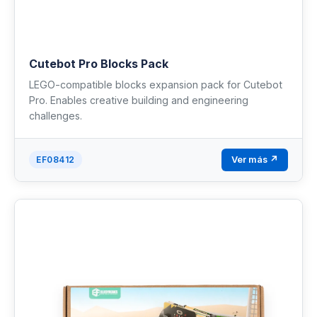
Cutebot Pro Blocks Pack
LEGO-compatible blocks expansion pack for Cutebot
Pro. Enables creative building and engineering
challenges.
Ver más ↗
EF08412