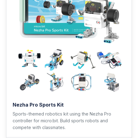
Nezha Pro Sports Kit
Sports-themed robotics kit using the Nezha Pro
controller for micro:bit. Build sports robots and
compete with classmates.