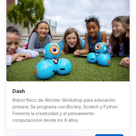
Dash
Robot físico de Wonder Workshop para educación
primaria. Se programa con Blockly, Scratch y Python.
Fomenta la creatividad y el pensamiento
computacional desde los 6 años.