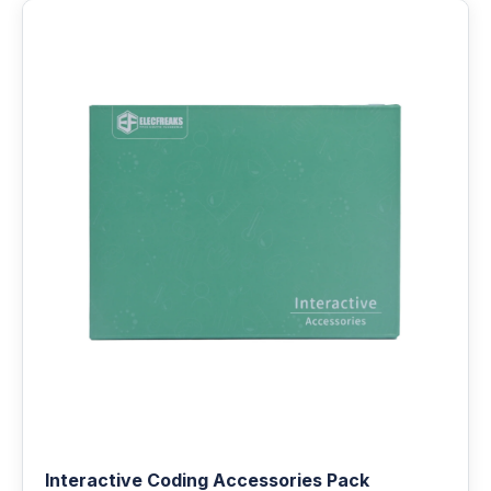
Interactive Coding Accessories Pack