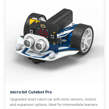
micro:bit Cutebot Pro
Upgraded smart robot car with more sensors, motors
and expansion options. Ideal for intermediate learners.