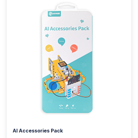
AI Accessories Pack