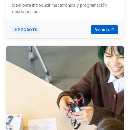
Ideal para introducir mecatrónica y programación
desde primaria.
Ver más ↗
HP ROBOTS