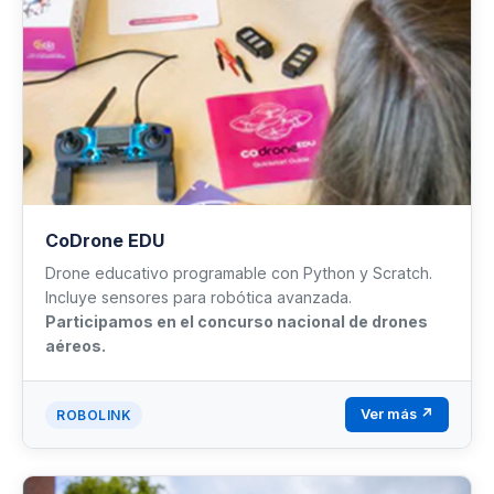
CoDrone EDU
Drone educativo programable con Python y Scratch.
Incluye sensores para robótica avanzada.
Participamos en el concurso nacional de drones
aéreos.
Ver más ↗
ROBOLINK