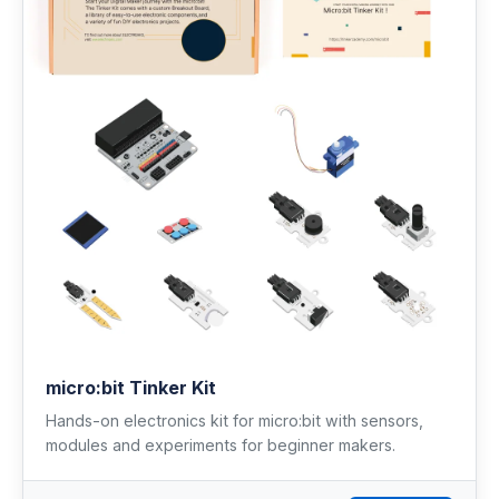
micro:bit Tinker Kit
Hands-on electronics kit for micro:bit with sensors,
modules and experiments for beginner makers.