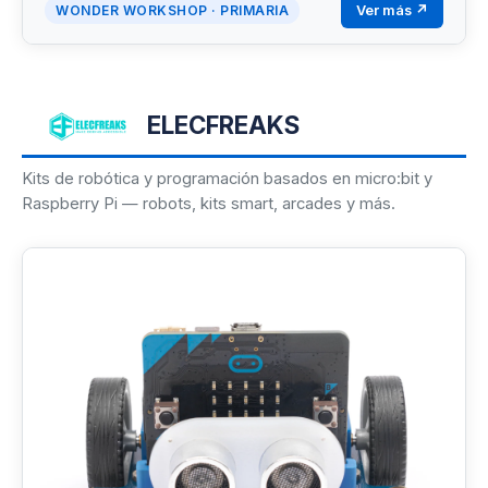
Ver más ↗
WONDER WORKSHOP · PRIMARIA
ELECFREAKS
Kits de robótica y programación basados en micro:bit y
Raspberry Pi — robots, kits smart, arcades y más.