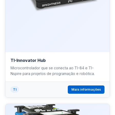
TI-Innovator Hub
Microcontrolador que se conecta ao TI-84 e TI-
Nspire para projetos de programação e robótica.
Mais informações
TI