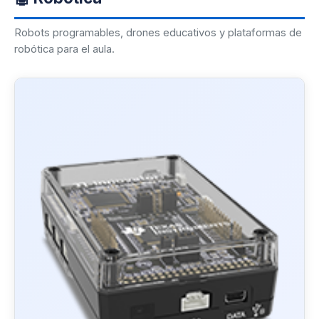
Robots programables, drones educativos y plataformas de
robótica para el aula.