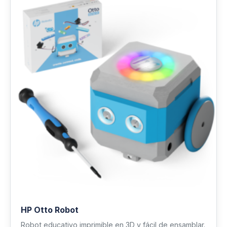
HP Otto Robot
Robot educativo imprimible en 3D y fácil de ensamblar.