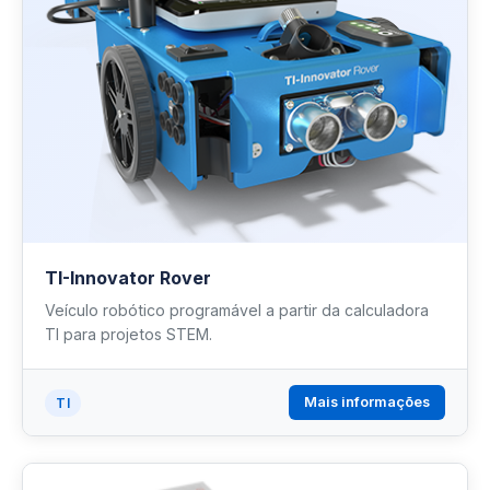
TI-Innovator Rover
Veículo robótico programável a partir da calculadora
TI para projetos STEM.
Mais informações
TI