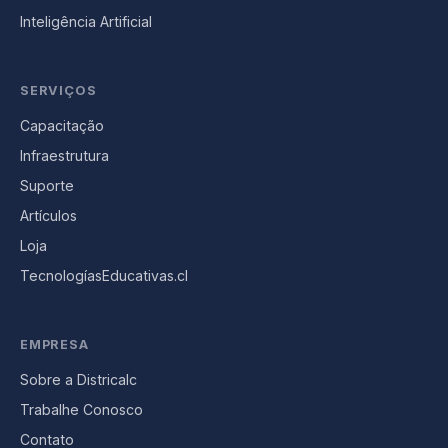
Inteligência Artificial
SERVIÇOS
Capacitação
Infraestrutura
Suporte
Artículos
Loja
TecnologíasEducativas.cl
EMPRESA
Sobre a Districalc
Trabalhe Conosco
Contato