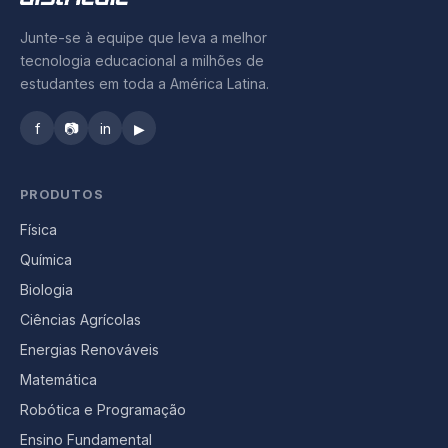
Junte-se à equipe que leva a melhor
tecnologia educacional a milhões de
estudantes em toda a América Latina.
f
📷
in
▶
PRODUTOS
Física
Química
Biologia
Ciências Agrícolas
Energias Renováveis
Matemática
Robótica e Programação
Ensino Fundamental