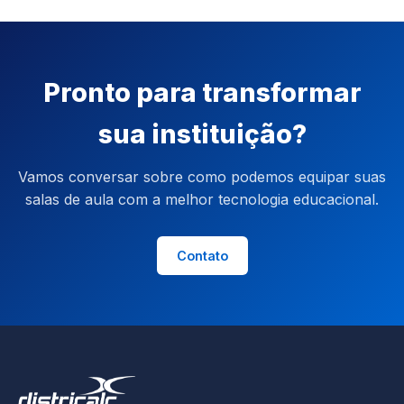
Pronto para transformar
sua instituição?
Vamos conversar sobre como podemos equipar suas
salas de aula com a melhor tecnologia educacional.
Contato